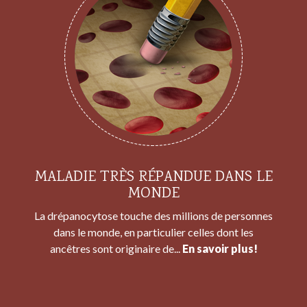
MALADIE TRÈS RÉPANDUE DANS LE
MONDE
La drépanocytose touche des millions de personnes
dans le monde, en particulier celles dont les
ancêtres sont originaire de...
En savoir plus!