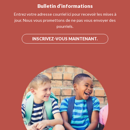
Bulletin d’informations
Entrez votre adresse courriel ici pour recevoir les mises à
jour. Nous vous promettons de ne pas vous envoyer des
pourriels.
INSCRIVEZ-VOUS MAINTENANT.