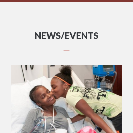
NEWS/EVENTS