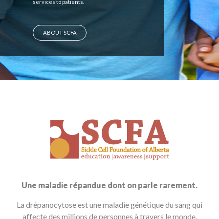
services to patients.
ABOUT SCFA
Une maladie répandue dont on parle rarement.
La drépanocytose est une maladie génétique du sang qui
affecte des millions de personnes à travers le monde.