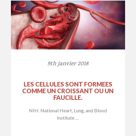
9th janvier 2018
LES CELLULES SONT FORMEES
COMME UN CROISSANT OU UN
FAUCILLE.
NIH: National Heart, Lung, and Blood
Institute …