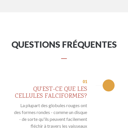
QUESTIONS FRÉQUENTES
01
QU'EST-CE QUE LES
CELLULES FALCIFORMES?
La plupart des globules rouges ont
des formes rondes - comme un disque
- de sorte qu'ils peuvent facilement
fléchir à travers les vaisseaux