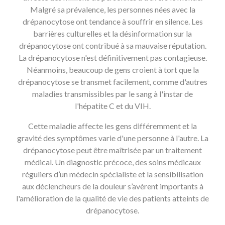
Malgré sa prévalence, les personnes nées avec la
drépanocytose ont tendance à souffrir en silence. Les
barrières culturelles et la désinformation sur la
drépanocytose ont contribué à sa mauvaise réputation.
La drépanocytose n'est définitivement pas contagieuse.
Néanmoins, beaucoup de gens croient à tort que la
drépanocytose se transmet facilement, comme d'autres
maladies transmissibles par le sang à l'instar de
l'hépatite C et du VIH.
Cette maladie affecte les gens différemment et la
gravité des symptômes varie d'une personne à l'autre. La
drépanocytose peut être maîtrisée par un traitement
médical. Un diagnostic précoce, des soins médicaux
réguliers d’un médecin spécialiste et la sensibilisation
aux déclencheurs de la douleur s’avèrent importants à
l'amélioration de la qualité de vie des patients atteints de
drépanocytose.