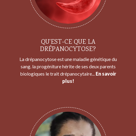
QU'EST-CE QUE LA
DRÉPANOCYTOSE?
La drépanocytose est une maladie génétique du
sang. la progéniture hérite de ses deux parents
biologiques le trait drépanocytaire...
En savoir
plus!