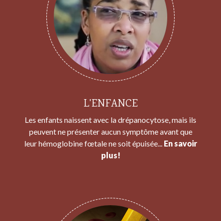
L'ENFANCE
Les enfants naissent avec la drépanocytose, mais ils
peuvent ne présenter aucun symptôme avant que
leur hémoglobine fœtale ne soit épuisée...
En savoir
plus!