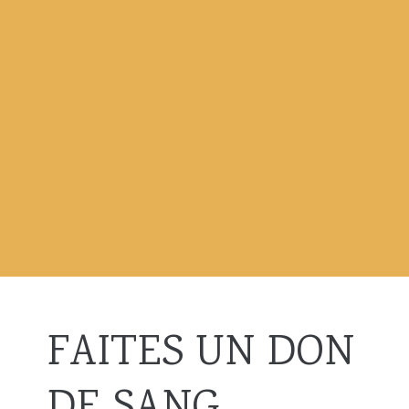
FAITES UN DON