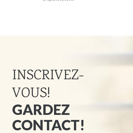
INSCRIVEZ-
VOUS!
GARDEZ
CONTACT!