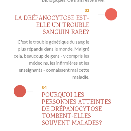
03
LA DRÉPANOCYTOSE EST-
ELLE UN TROUBLE
SANGUIN RARE?
C'est le trouble génétique du sang le
plus répandu dans le monde. Malgré
cela, beaucoup de gens - y compris les
médecins, les infirmières et les
enseignants - connaissent mal cette
maladie.
04
POURQUOI LES
PERSONNES ATTEINTES
DE DRÉPANOCYTOSE
TOMBENT-ELLES
SOUVENT MALADES?