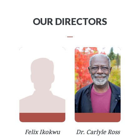
OUR DIRECTORS
Felix Ikokwu
Dr. Carlyle Ross