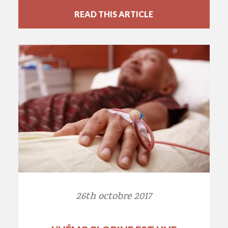
READ THIS ARTICLE
26th octobre 2017