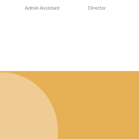
Admin Assistant
Director