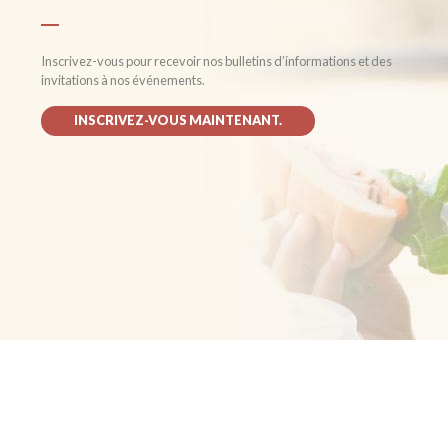
Inscrivez-vous pour recevoir nos bulletins d’informations et des
invitations à nos événements.
INSCRIVEZ-VOUS MAINTENANT.